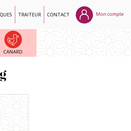
Mon compte
IQUES
TRAITEUR
CONTACT
CANARD
g