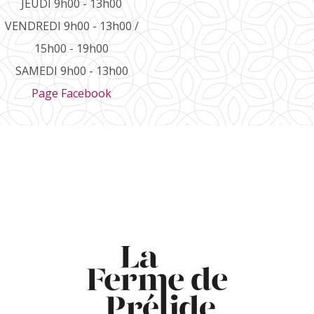
JEUDI 9h00 - 13h00
VENDREDI 9h00 - 13h00 /
15h00 - 19h00
SAMEDI 9h00 - 13h00
Page Facebook