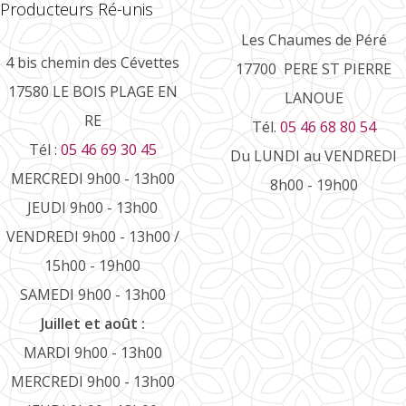
Producteurs Ré-unis
Les Chaumes de Péré
4 bis chemin des Cévettes
17700 PERE ST PIERRE
17580 LE BOIS PLAGE EN
LANOUE
RE
Tél.
05 46 68 80 54
Tél :
05 46 69 30 45
Du LUNDI au VENDREDI
MERCREDI 9h00 - 13h00
8h00 - 19h00
JEUDI 9h00 - 13h00
VENDREDI 9h00 - 13h00 /
15h00 - 19h00
SAMEDI 9h00 - 13h00
Juillet et août :
MARDI 9h00 - 13h00
MERCREDI 9h00 - 13h00