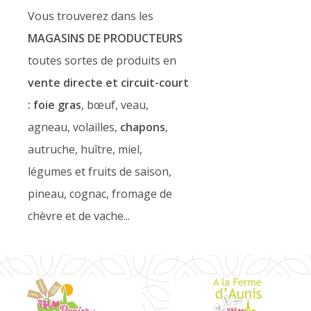
Vous trouverez dans les
MAGASINS DE PRODUCTEURS
toutes sortes de produits en
vente directe et circuit-court
: foie gras
, bœuf, veau,
agneau, volailles,
chapons
,
autruche, huître, miel,
légumes et fruits de saison,
pineau, cognac, fromage de
chèvre et de vache...