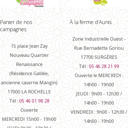
Panier de nos
À la ferme d’Aunis
campagnes
Zone Industrielle Ouest -
15 place Jean Zay
Rue Bernadette Goriou
Nouveau Quartier
17700 SURGÈRES
Renaissance
Tél :
05 46 28 21 99
(Résidence Galilée,
Ouverte le MERCREDI :
ancienne caserne Mangin)
14h00 - 19h00
17000 LA ROCHELLE
JEUDI : 9h00 - 12h30 /
Tél :
05 46 01 98 28
14h00 - 19h00
Ouverte
VENDREDI : 9h00 - 12h30 /
MERCREDI 15h00 - 19h00
14h00 - 19h00