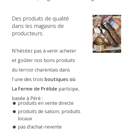
Des produits de qualité
dans les magasins de
producteurs
N’hésitez pas à venir acheter
et goûter nos bons produits
du terroir charentais dans
l'une des trois
boutiques où
La Ferme de Prélide
participe,
basée à Péré :
produits en vente directe
produits de saison, produits
locaux
pas d’achat-revente