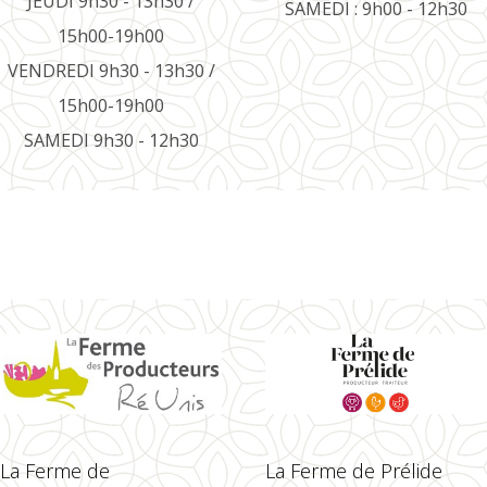
JEUDI 9h30 - 13h30 /
SAMEDI : 9h00 - 12h30
15h00-19h00
VENDREDI 9h30 - 13h30 /
15h00-19h00
SAMEDI 9h30 - 12h30
La Ferme de
La Ferme de Prélide