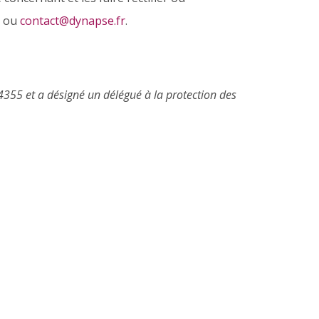
ou
contact@dynapse.fr
.
355 et a désigné un délégué à la protection des