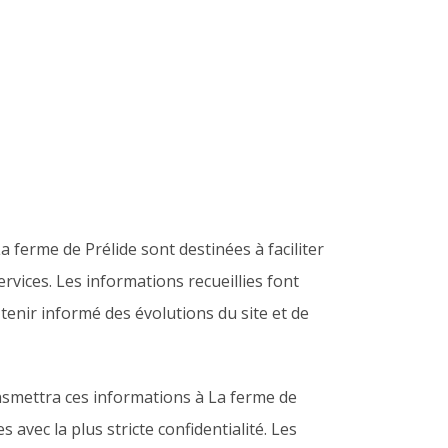
a ferme de Prélide sont destinées à faciliter
ervices. Les informations recueillies font
tenir informé des évolutions du site et de
ansmettra ces informations à La ferme de
 avec la plus stricte confidentialité. Les