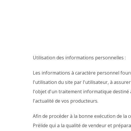
Utilisation des informations personnelles :
Les informations à caractère personnel fournie
l'utilisation du site par l'utilisateur, à assu
l'objet d'un traitement informatique destiné
l'actualité de vos producteurs.
Afin de procéder à la bonne exécution de la 
Prélide qui a la qualité de vendeur et préparat