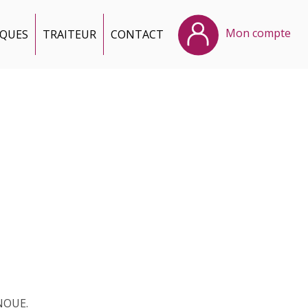
Mon compte
IQUES
TRAITEUR
CONTACT
ANOUE.