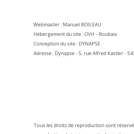
Webmaster : Manuel BOILEAU
Hébergement du site : OVH - Roubaix
Conception du site : DYNAPSE
Adresse : Dynapse - 5, rue Alfred Kastler - 5
Tous les droits de reproduction sont réserv