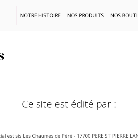
NOTRE HISTOIRE
NOS PRODUITS
NOS BOUT
s
Ce site est édité par :
ial est sis Les Chaumes de Péré - 17700 PERE ST PIERRE L