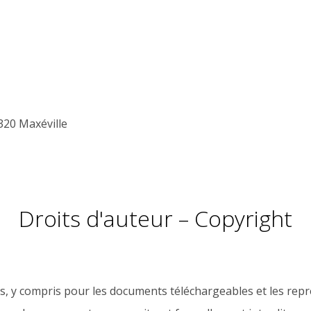
4320 Maxéville
Droits d'auteur – Copyright
és, y compris pour les documents téléchargeables et les re