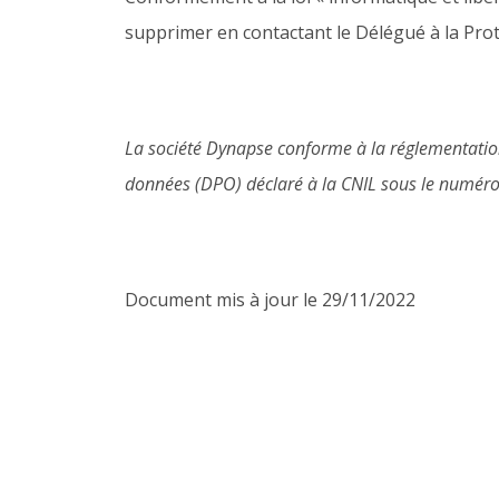
supprimer en contactant le Délégué à la Pro
La société Dynapse conforme à la réglementatio
données (DPO) déclaré à la CNIL sous le numér
Document mis à jour le 29/11/2022