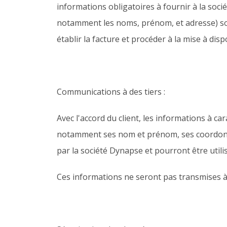
informations obligatoires à fournir à la soc
notamment les noms, prénom, et adresse) son
établir la facture et procéder à la mise à di
Communications à des tiers :
Avec l'accord du client, les informations à car
notamment ses nom et prénom, ses coordonné
par la société Dynapse et pourront être util
Ces informations ne seront pas transmises à