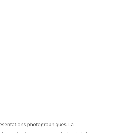
présentations photographiques. La