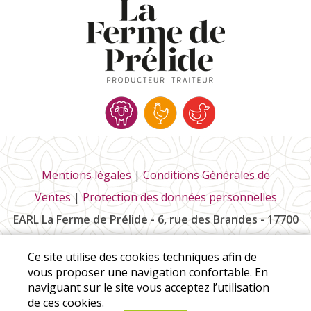
Mentions légales
|
Conditions Générales de
Ventes
|
Protection des données personnelles
EARL La Ferme de Prélide - 6, rue des Brandes - 17700
Saint-Pierre-la-Noue
Ce site utilise des cookies techniques afin de
Tél :
06 85 73 58 95
vous proposer une navigation confortable. En
naviguant sur le site vous acceptez l’utilisation
de ces cookies.