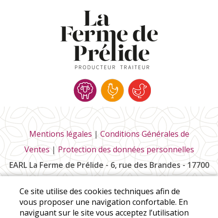
Mentions légales
|
Conditions Générales de
Ventes
|
Protection des données personnelles
EARL La Ferme de Prélide - 6, rue des Brandes - 17700
Saint-Pierre-la-Noue
Ce site utilise des cookies techniques afin de
Tél :
06 85 73 58 95
vous proposer une navigation confortable. En
naviguant sur le site vous acceptez l’utilisation