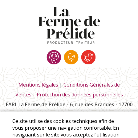
Mentions légales
|
Conditions Générales de
Ventes
|
Protection des données personnelles
EARL La Ferme de Prélide - 6, rue des Brandes - 17700
Saint-Pierre-la-Noue
Ce site utilise des cookies techniques afin de
Tél :
06 85 73 58 95
vous proposer une navigation confortable. En
naviguant sur le site vous acceptez l’utilisation