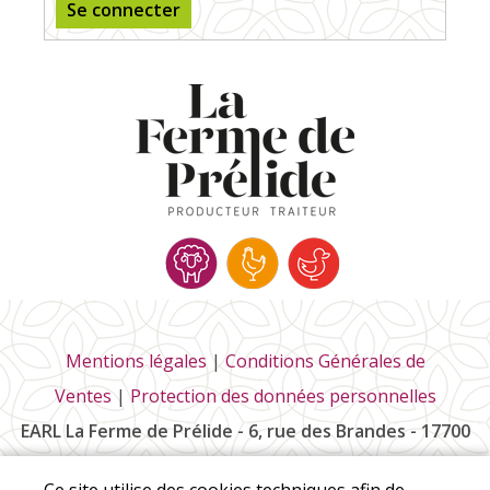
Se connecter
Mentions légales
|
Conditions Générales de
Ventes
|
Protection des données personnelles
EARL La Ferme de Prélide - 6, rue des Brandes - 17700
Saint-Pierre-la-Noue