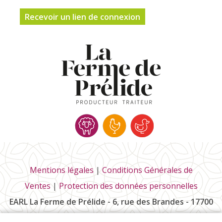
Mentions légales
|
Conditions Générales de
Ventes
|
Protection des données personnelles
EARL La Ferme de Prélide - 6, rue des Brandes - 17700
Saint-Pierre-la-Noue